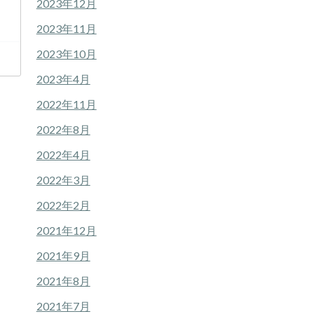
2023年12月
2023年11月
2023年10月
2023年4月
2022年11月
2022年8月
2022年4月
2022年3月
2022年2月
2021年12月
2021年9月
2021年8月
2021年7月