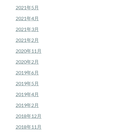
2021年5月
2021年4月
2021年3月
2021年2月
2020年11月
2020年2月
2019年6月
2019年5月
2019年4月
2019年2月
2018年12月
2018年11月