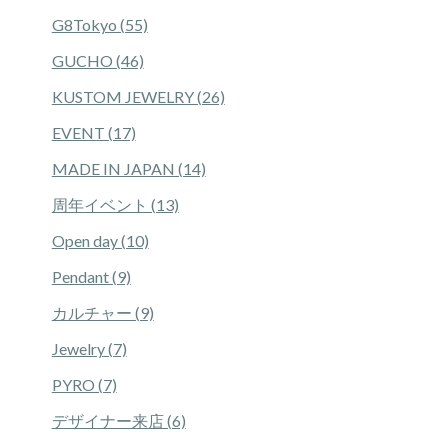
G8Tokyo (55)
GUCHO (46)
KUSTOM JEWELRY (26)
EVENT (17)
MADE IN JAPAN (14)
周年イベント (13)
Open day (10)
Pendant (9)
カルチャー (9)
Jewelry (7)
PYRO (7)
デザイナー来店 (6)