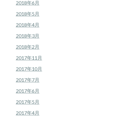
2018年6月
2018年5月
2018年4月
2018年3月
2018年2月
2017年11月
2017年10月
2017年7月
2017年6月
2017年5月
2017年4月
タグ一覧