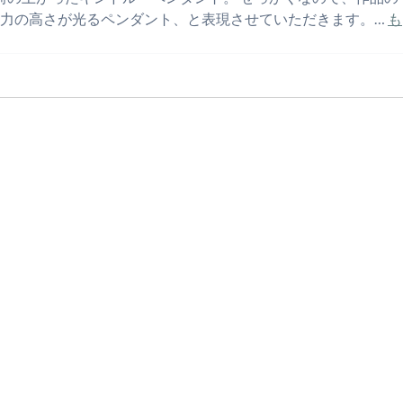
術力の高さが光るペンダント、と表現させていただきます。…
も