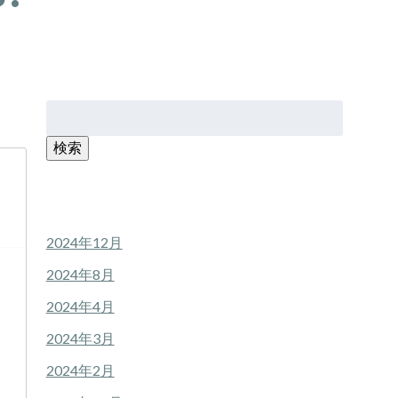
検
索:
検索
アーカイブ
2024年12月
2024年8月
2024年4月
2024年3月
2024年2月