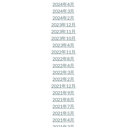
2024年4月
2024年3月
2024年2月
2023年12月
2023年11月
2023年10月
2023年4月
2022年11月
2022年8月
2022年4月
2022年3月
2022年2月
2021年12月
2021年9月
2021年8月
2021年7月
2021年5月
2021年4月
2021年3月