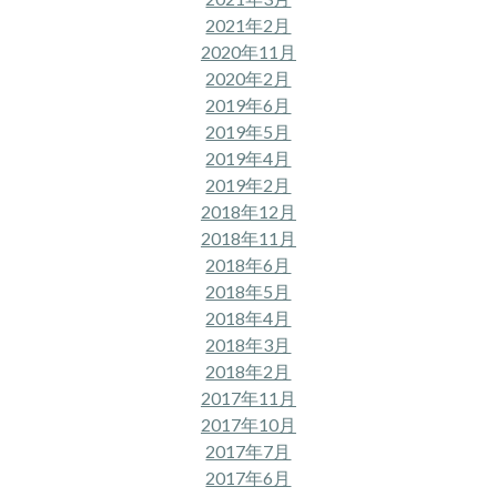
2021年2月
2020年11月
2020年2月
2019年6月
2019年5月
2019年4月
2019年2月
2018年12月
2018年11月
2018年6月
2018年5月
2018年4月
2018年3月
2018年2月
2017年11月
2017年10月
2017年7月
2017年6月