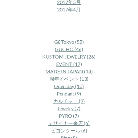
2017年5月
2017年4月
タグ一覧
G8Tokyo (55)
GUCHO (46)
KUSTOM JEWELRY (26)
EVENT (17)
MADE IN JAPAN (14)
周年イベント (13)
Open day (10)
Pendant (9)
カルチャー (9)
Jewelry (7)
PYRO (7)
デザイナー来店 (6)
ビヨンクール (6)
Ring (5)