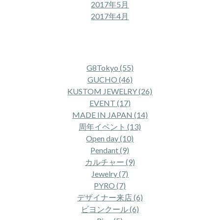
2017年5月
2017年4月
タグ一覧
G8Tokyo (55)
GUCHO (46)
KUSTOM JEWELRY (26)
EVENT (17)
MADE IN JAPAN (14)
周年イベント (13)
Open day (10)
Pendant (9)
カルチャー (9)
Jewelry (7)
PYRO (7)
デザイナー来店 (6)
ビヨンクール (6)