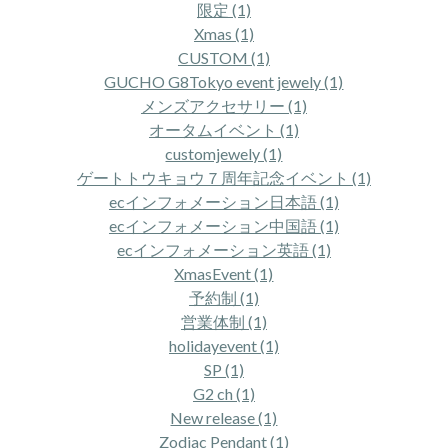
限定 (1)
Xmas (1)
CUSTOM (1)
GUCHO G8Tokyo event jewely (1)
メンズアクセサリー (1)
オータムイベント (1)
customjewely (1)
ゲートトウキョウ７周年記念イベント (1)
ecインフォメーション日本語 (1)
ecインフォメーション中国語 (1)
ecインフォメーション英語 (1)
XmasEvent (1)
予約制 (1)
営業体制 (1)
holidayevent (1)
SP (1)
G2 ch (1)
New release (1)
Zodiac Pendant (1)