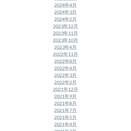
2024年4月
2024年3月
2024年2月
2023年12月
2023年11月
2023年10月
2023年4月
2022年11月
2022年8月
2022年4月
2022年3月
2022年2月
2021年12月
2021年9月
2021年8月
2021年7月
2021年5月
2021年4月