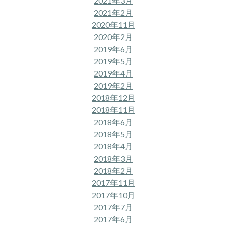
2021年3月
2021年2月
2020年11月
2020年2月
2019年6月
2019年5月
2019年4月
2019年2月
2018年12月
2018年11月
2018年6月
2018年5月
2018年4月
2018年3月
2018年2月
2017年11月
2017年10月
2017年7月
2017年6月